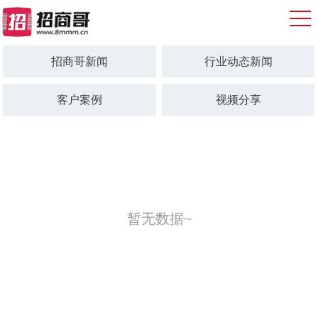
招商哥新闻
行业动态新闻
客户案例
视频分享
暂无数据~