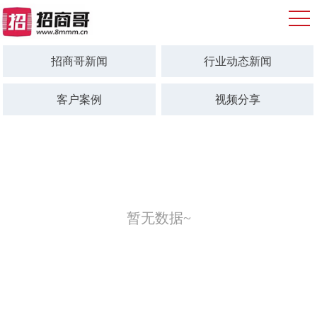
招商哥新闻
行业动态新闻
客户案例
视频分享
暂无数据~