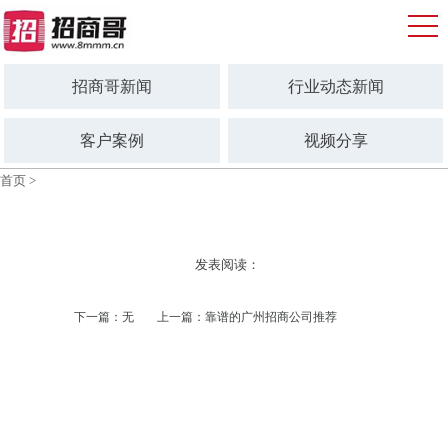
招商哥新闻
行业动态新闻
客户案例
视频分享
首页
>
发表阅读：
下一篇：无
上一篇：靠谱的广州招商公司推荐